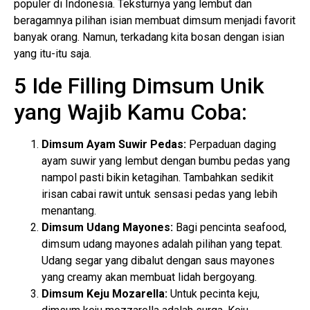
populer di Indonesia. Teksturnya yang lembut dan
beragamnya pilihan isian membuat dimsum menjadi favorit
banyak orang. Namun, terkadang kita bosan dengan isian
yang itu-itu saja.
5 Ide Filling Dimsum Unik
yang Wajib Kamu Coba:
Dimsum Ayam Suwir Pedas:
Perpaduan daging
ayam suwir yang lembut dengan bumbu pedas yang
nampol pasti bikin ketagihan. Tambahkan sedikit
irisan cabai rawit untuk sensasi pedas yang lebih
menantang.
Dimsum Udang Mayones:
Bagi pencinta seafood,
dimsum udang mayones adalah pilihan yang tepat.
Udang segar yang dibalut dengan saus mayones
yang creamy akan membuat lidah bergoyang.
Dimsum Keju Mozarella:
Untuk pecinta keju,