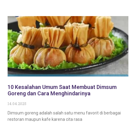
Baca Selengkapnya
10 Kesalahan Umum Saat Membuat Dimsum
Goreng dan Cara Menghindarinya
14.04.2025
Dimsum goreng adalah salah satu menu favorit di berbagai
restoran maupun kafe karena cita rasa
Baca Selengkapnya