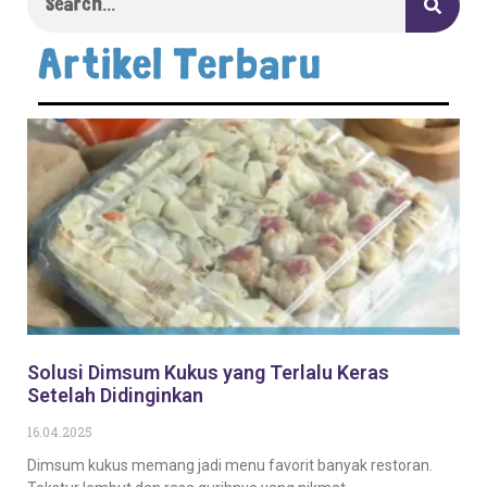
Artikel Terbaru
Solusi Dimsum Kukus yang Terlalu Keras
Setelah Didinginkan
16.04.2025
Dimsum kukus memang jadi menu favorit banyak restoran.