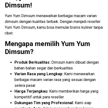
Dimsum!
Yum Yum Dimsum menawarkan berbagai macam varian
dimsum dengan kualitas terbaik. Dengan menjadi reseller
Yum Yum Dimsum, kamu bisa memulai bisnis kuliner tanpa
ribet.
Mengapa memilih Yum Yum
Dimsum?
Produk Berkualitas:
Dimsum kami dibuat dengan
bahan-bahan segar dan berkualitas.
Varian Rasa yang Lengkap:
Kami menawarkan
berbagai macam varian rasa yang sesuai dengan
selera pasar.
Harga Terjangkau:
Kami memberikan harga yang
kompetitif untuk para reseller.
Dukungan Tim yang Profesional:
Kami siap