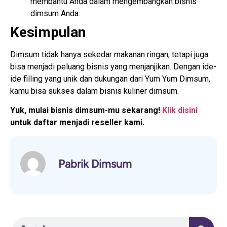
membantu Anda dalam mengembangkan bisnis
dimsum Anda.
Kesimpulan
Dimsum tidak hanya sekedar makanan ringan, tetapi juga
bisa menjadi peluang bisnis yang menjanjikan. Dengan ide-
ide filling yang unik dan dukungan dari Yum Yum Dimsum,
kamu bisa sukses dalam bisnis kuliner dimsum.
Yuk, mulai bisnis dimsum-mu sekarang!
Klik disini
untuk daftar menjadi reseller kami.
Pabrik Dimsum