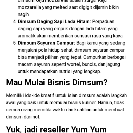
dimsum keju mozzarella adalah surga. Keju
mozzarella yang melted saat digigit dijamin bikin
nagih.
Dimsum Daging Sapi Lada Hitam:
Perpaduan
daging sapi yang empuk dengan lada hitam yang
aromatik akan memberikan sensasi rasa yang kaya.
Dimsum Sayuran Campur:
Bagi kamu yang sedang
menjalani pola hidup sehat, dimsum sayuran campur
bisa menjadi pilihan yang tepat. Campurkan berbagai
macam sayuran seperti wortel, buncis, dan jagung
untuk mendapatkan nutrisi yang lengkap.
Mau Mulai Bisnis Dimsum?
Memiliki ide-ide kreatif untuk isian dimsum adalah langkah
awal yang baik untuk memulai bisnis kuliner. Namun, tidak
semua orang memiliki waktu dan keahlian untuk membuat
dimsum dari nol.
Yuk, jadi reseller Yum Yum