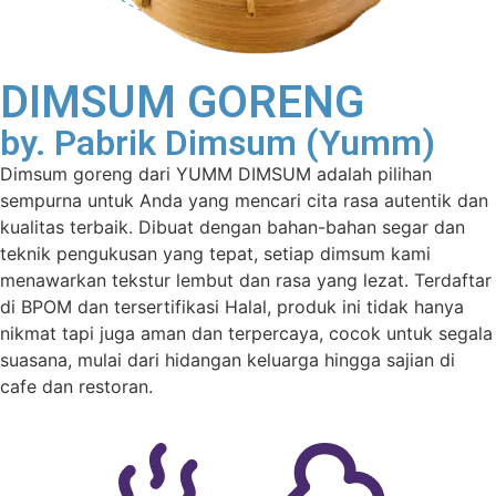
DIMSUM GORENG
by. Pabrik Dimsum (Yumm)
Dimsum goreng dari YUMM DIMSUM adalah pilihan
sempurna untuk Anda yang mencari cita rasa autentik dan
kualitas terbaik. Dibuat dengan bahan-bahan segar dan
teknik pengukusan yang tepat, setiap dimsum kami
menawarkan tekstur lembut dan rasa yang lezat. Terdaftar
di BPOM dan tersertifikasi Halal, produk ini tidak hanya
nikmat tapi juga aman dan terpercaya, cocok untuk segala
suasana, mulai dari hidangan keluarga hingga sajian di
cafe dan restoran.