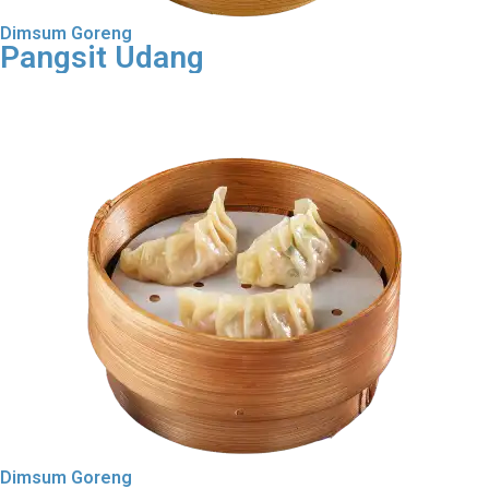
Dimsum Goreng
Pangsit Udang
Order Dimsum Goreng
Dimsum Goreng