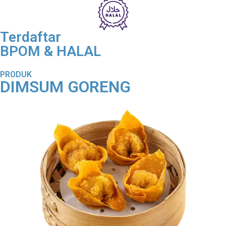
Terdaftar
BPOM & HALAL
PRODUK
DIMSUM GORENG