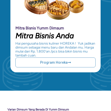
Mitra Bisnis Yumm Dimsum
Mitra Bisnis Anda
Hai pengusaha bisnis kuliner HOREKA ! Yuk jadikan
dimsum sebagai menu baru dan Andalan mu. Harga
mulai dari Rp. 1.800‘an /pcs bisa bikin bisnis mu
tambah cuan.
Program Horeka
Varian Dimsum Yang Berada Di Yumm Dimsum