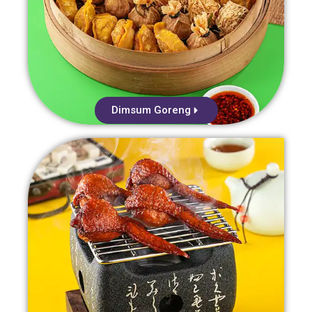
Dimsum Goreng