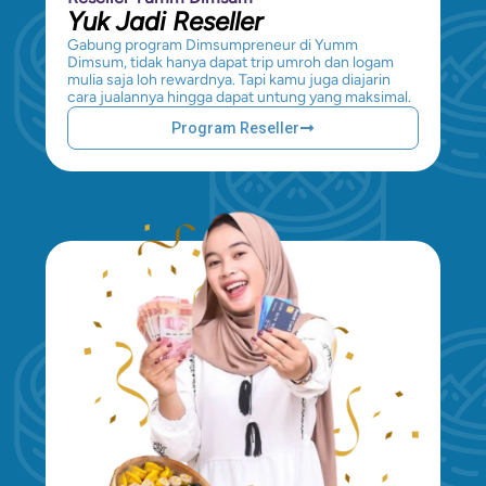
Yuk Jadi Reseller
Gabung program Dimsumpreneur di Yumm
Dimsum, tidak hanya dapat trip umroh dan logam
mulia saja loh rewardnya. Tapi kamu juga diajarin
cara jualannya hingga dapat untung yang maksimal.
Program Reseller