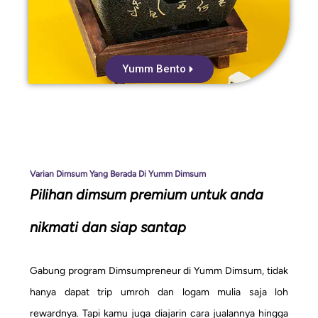
Yumm Bento
Varian Dimsum Yang Berada Di Yumm Dimsum
Pilihan dimsum premium untuk anda
nikmati dan siap santap
Gabung program Dimsumpreneur di Yumm Dimsum, tidak
hanya dapat trip umroh dan logam mulia saja loh
rewardnya. Tapi kamu juga diajarin cara jualannya hingga