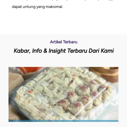
dapat untung yang maksimal.
Artikel Terbaru
Kabar, Info & Insight Terbaru Dari Kami