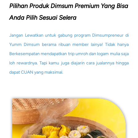
Pilihan Produk Dimsum Premium Yang Bisa
Anda Pilih Sesuai Selera
Jangan Lewatkan untuk gabung program Dimsumpreneur di
Yumm Dimsum berama ribuan member lainya! Tidak hanya
Berkesempatan mendapatkan trip umroh dan logam mulia saja
loh rewardnya. Tapi kamu juga diajarin cara jualannya hingga
dapat CUAN yang maksimal.