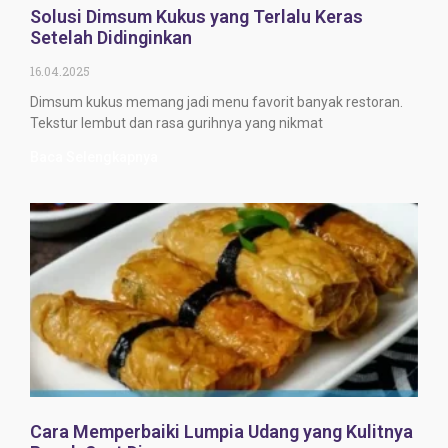
Solusi Dimsum Kukus yang Terlalu Keras
Setelah Didinginkan
16.04.2025
Dimsum kukus memang jadi menu favorit banyak restoran.
Tekstur lembut dan rasa gurihnya yang nikmat
Baca Selengkapnya
Cara Memperbaiki Lumpia Udang yang Kulitnya