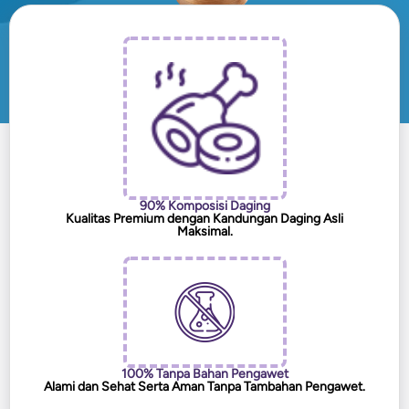
90% Komposisi Daging
Kualitas Premium dengan Kandungan Daging Asli
Maksimal.
100% Tanpa Bahan Pengawet
Alami dan Sehat Serta Aman Tanpa Tambahan Pengawet.