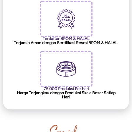
Terdaftar BPOM & HALAL
Terjamin Aman dengan Sertifikasi Resmi BPOM & HALAL.
75.000 Produksi Per hari
Harga Terjangkau dengan Produksi Skala Besar Setiap
Hari.