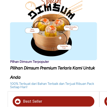
Pilhan Dimsum Terpopuler
Pilihan Dimsum Premium Terlaris Kami Untuk
Anda
100% Terbuat dari Bahan Terbaik dan Terjual Ribuan Pack
Setiap Hari!
Best Seller