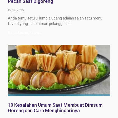
Pecah Saat Digoreng
15.04.2025
Anda tentu setuju, lumpia udang adalah salah satu menu
favorit yang selalu dicari pelanggan di
Baca Selengkapnya
10 Kesalahan Umum Saat Membuat Dimsum
Goreng dan Cara Menghindarinya