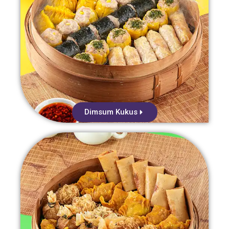
Dimsum Kukus