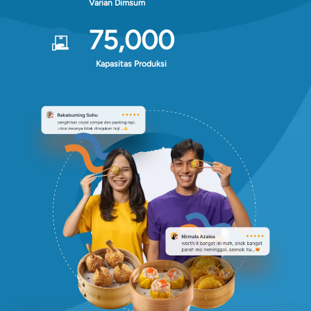
Varian Dimsum
75,000
Kapasitas Produksi