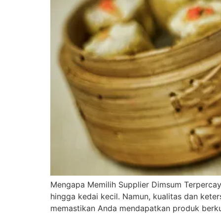
Mengapa Memilih Supplier Dimsum Terpercaya
hingga kedai kecil. Namun, kualitas dan kete
memastikan Anda mendapatkan produk berkua