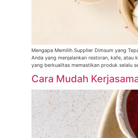
Mengapa Memilih Supplier Dimsum yang Tepat
Anda yang menjalankan restoran, kafe, atau 
yang berkualitas memastikan produk selalu seg
Cara Mudah Kerjasama