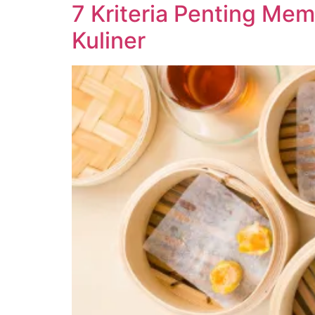
7 Kriteria Penting Mem
Kuliner