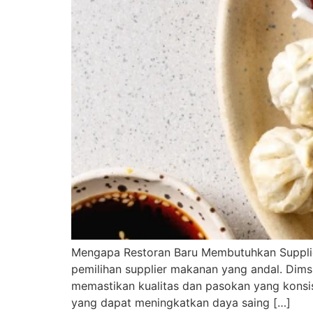
Mengapa Restoran Baru Membutuhkan Suppli
pemilihan supplier makanan yang andal. Dim
memastikan kualitas dan pasokan yang konsi
yang dapat meningkatkan daya saing […]