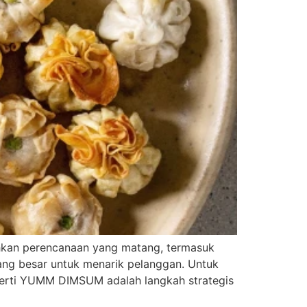
kan perencanaan yang matang, termasuk
ang besar untuk menarik pelanggan. Untuk
perti YUMM DIMSUM adalah langkah strategis