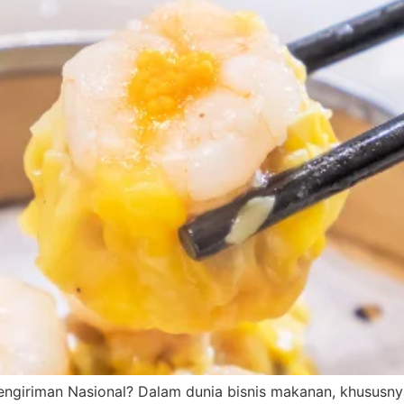
giriman Nasional? Dalam dunia bisnis makanan, khususnya