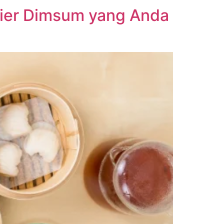
plier Dimsum yang Anda