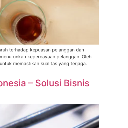
garuh terhadap kepuasan pelanggan dan
at menurunkan kepercayaan pelanggan. Oleh
untuk memastikan kualitas yang terjaga.
esia – Solusi Bisnis