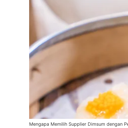
Mengapa Memilih Supplier Dimsum dengan Pen