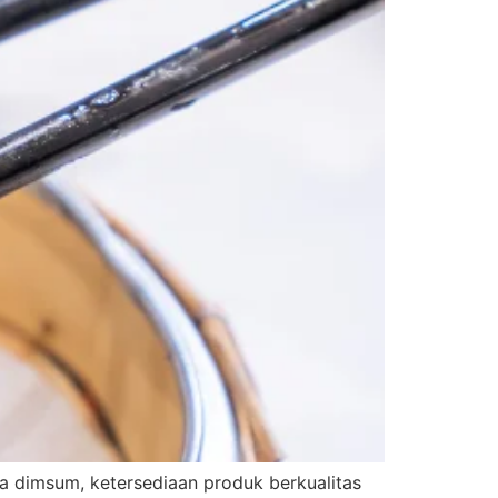
 dimsum, ketersediaan produk berkualitas