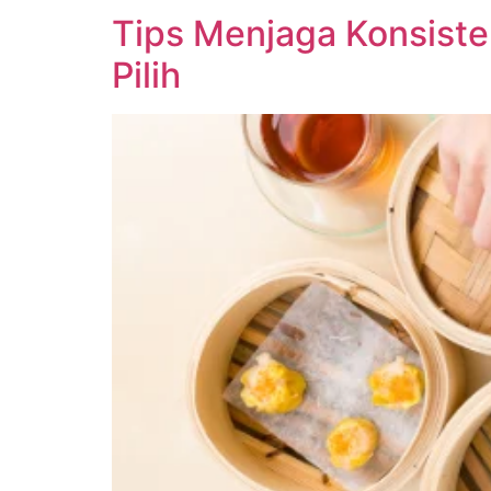
Tips Menjaga Konsiste
Pilih