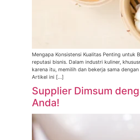
Mengapa Konsistensi Kualitas Penting untuk 
reputasi bisnis. Dalam industri kuliner, khu
karena itu, memilih dan bekerja sama dengan
Artikel ini […]
Supplier Dimsum denga
Anda!