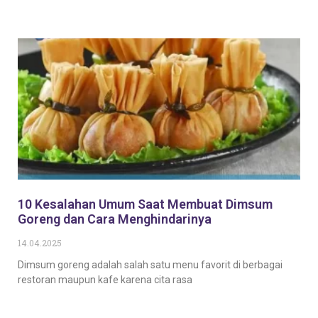
Baca Selengkapnya
10 Kesalahan Umum Saat Membuat Dimsum
Goreng dan Cara Menghindarinya
14.04.2025
Dimsum goreng adalah salah satu menu favorit di berbagai
restoran maupun kafe karena cita rasa
Baca Selengkapnya