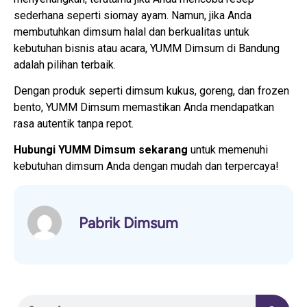
sederhana seperti siomay ayam. Namun, jika Anda
membutuhkan dimsum halal dan berkualitas untuk
kebutuhan bisnis atau acara, YUMM Dimsum di Bandung
adalah pilihan terbaik.
Dengan produk seperti dimsum kukus, goreng, dan frozen
bento, YUMM Dimsum memastikan Anda mendapatkan
rasa autentik tanpa repot.
Hubungi YUMM Dimsum sekarang
untuk memenuhi
kebutuhan dimsum Anda dengan mudah dan terpercaya!
Pabrik Dimsum