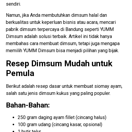
sendiri.
Namun, jika Anda membutuhkan dimsum halal dan
berkualitas untuk keperluan bisnis atau acara, mencari
pabrik dimsum terpercaya di Bandung seperti YUMM
Dimsum adalah solusi terbaik. Artikel ini tidak hanya
membahas cara membuat dimsum, tetapi juga mengapa
memilih YUMM Dimsum bisa menjadi pilihan yang bijak.
Resep Dimsum Mudah untuk
Pemula
Berikut adalah resep dasar untuk membuat siomay ayam,
salah satu jenis dimsum kukus yang paling populer.
Bahan-Bahan:
250 gram daging ayam fillet (cincang halus)
100 gram udang (cincang kasar, opsional)
1 butir telur