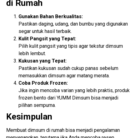
di Rumah
Gunakan Bahan Berkualitas:
Pastikan daging, udang, dan bumbu yang digunakan
segar untuk hasil terbaik.
Kulit Pangsit yang Tepat:
Pilih kulit pangsit yang tipis agar tekstur dimsum
lebih lembut.
Kukusan yang Tepat:
Pastikan kukusan sudah cukup panas sebelum
memasukkan dimsum agar matang merata.
Coba Produk Frozen:
Jika ingin mencoba varian yang lebih praktis, produk
frozen bento dari YUMM Dimsum bisa menjadi
pilihan sempurna.
Kesimpulan
Membuat dimsum di rumah bisa menjadi pengalaman
menyenangkan, terutama jika Anda mencoba resep