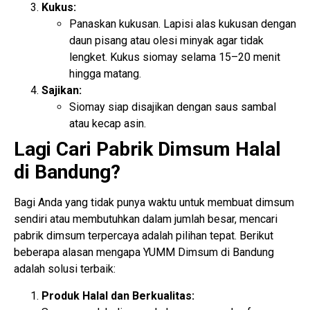
Kukus:
Panaskan kukusan. Lapisi alas kukusan dengan
daun pisang atau olesi minyak agar tidak
lengket. Kukus siomay selama 15–20 menit
hingga matang.
Sajikan:
Siomay siap disajikan dengan saus sambal
atau kecap asin.
Lagi Cari Pabrik Dimsum Halal
di Bandung?
Bagi Anda yang tidak punya waktu untuk membuat dimsum
sendiri atau membutuhkan dalam jumlah besar, mencari
pabrik dimsum terpercaya adalah pilihan tepat. Berikut
beberapa alasan mengapa YUMM Dimsum di Bandung
adalah solusi terbaik:
Produk Halal dan Berkualitas: