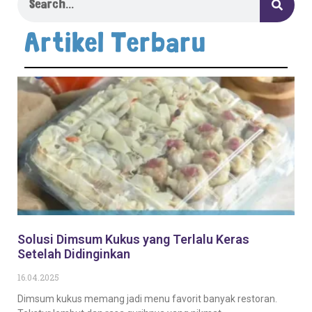
Artikel Terbaru
Solusi Dimsum Kukus yang Terlalu Keras
Setelah Didinginkan
16.04.2025
Dimsum kukus memang jadi menu favorit banyak restoran.