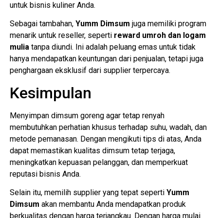
untuk bisnis kuliner Anda.
Sebagai tambahan,
Yumm Dimsum
juga memiliki program
menarik untuk reseller, seperti
reward umroh dan logam
mulia
tanpa diundi. Ini adalah peluang emas untuk tidak
hanya mendapatkan keuntungan dari penjualan, tetapi juga
penghargaan eksklusif dari supplier terpercaya.
Kesimpulan
Menyimpan dimsum goreng agar tetap renyah
membutuhkan perhatian khusus terhadap suhu, wadah, dan
metode pemanasan. Dengan mengikuti tips di atas, Anda
dapat memastikan kualitas dimsum tetap terjaga,
meningkatkan kepuasan pelanggan, dan memperkuat
reputasi bisnis Anda.
Selain itu, memilih supplier yang tepat seperti
Yumm
Dimsum
akan membantu Anda mendapatkan produk
berkualitas dengan harga terjangkau. Dengan harga mulai