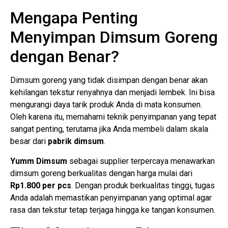
Mengapa Penting
Menyimpan Dimsum Goreng
dengan Benar?
Dimsum goreng yang tidak disimpan dengan benar akan
kehilangan tekstur renyahnya dan menjadi lembek. Ini bisa
mengurangi daya tarik produk Anda di mata konsumen.
Oleh karena itu, memahami teknik penyimpanan yang tepat
sangat penting, terutama jika Anda membeli dalam skala
besar dari
pabrik dimsum
.
Yumm Dimsum
sebagai supplier terpercaya menawarkan
dimsum goreng berkualitas dengan harga mulai dari
Rp1.800 per pcs
. Dengan produk berkualitas tinggi, tugas
Anda adalah memastikan penyimpanan yang optimal agar
rasa dan tekstur tetap terjaga hingga ke tangan konsumen.