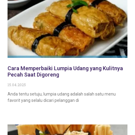
Cara Memperbaiki Lumpia Udang yang Kulitnya
Pecah Saat Digoreng
15.04.2025
Anda tentu setuju, lumpia udang adalah salah satu menu
favorit yang selalu dicari pelanggan di
Baca Selengkapnya