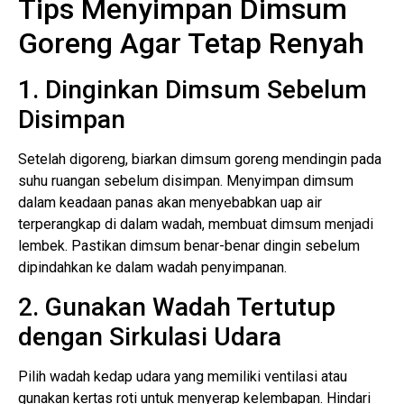
Tips Menyimpan Dimsum
Goreng Agar Tetap Renyah
1. Dinginkan Dimsum Sebelum
Disimpan
Setelah digoreng, biarkan dimsum goreng mendingin pada
suhu ruangan sebelum disimpan. Menyimpan dimsum
dalam keadaan panas akan menyebabkan uap air
terperangkap di dalam wadah, membuat dimsum menjadi
lembek. Pastikan dimsum benar-benar dingin sebelum
dipindahkan ke dalam wadah penyimpanan.
2. Gunakan Wadah Tertutup
dengan Sirkulasi Udara
Pilih wadah kedap udara yang memiliki ventilasi atau
gunakan kertas roti untuk menyerap kelembapan. Hindari