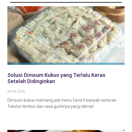
Solusi Dimsum Kukus yang Terlalu Keras
Setelah Didinginkan
16.04.2025
Dimsum kukus memang jadi menu favorit banyak restoran.
Tekstur lembut dan rasa gurihnya yang nikmat
Baca Selengkapnya