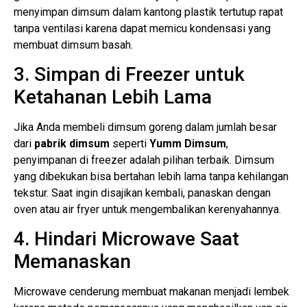
menyimpan dimsum dalam kantong plastik tertutup rapat
tanpa ventilasi karena dapat memicu kondensasi yang
membuat dimsum basah.
3. Simpan di Freezer untuk
Ketahanan Lebih Lama
Jika Anda membeli dimsum goreng dalam jumlah besar
dari
pabrik dimsum
seperti
Yumm Dimsum
,
penyimpanan di freezer adalah pilihan terbaik. Dimsum
yang dibekukan bisa bertahan lebih lama tanpa kehilangan
tekstur. Saat ingin disajikan kembali, panaskan dengan
oven atau air fryer untuk mengembalikan kerenyahannya.
4. Hindari Microwave Saat
Memanaskan
Microwave cenderung membuat makanan menjadi lembek