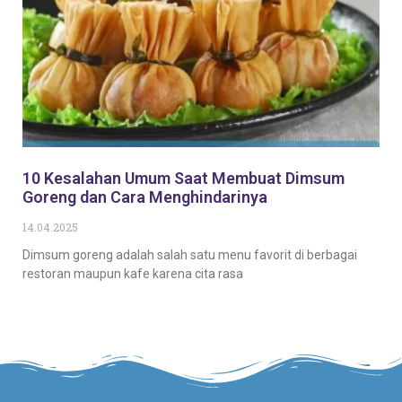
10 Kesalahan Umum Saat Membuat Dimsum
Goreng dan Cara Menghindarinya
14.04.2025
Dimsum goreng adalah salah satu menu favorit di berbagai
restoran maupun kafe karena cita rasa
Baca Selengkapnya