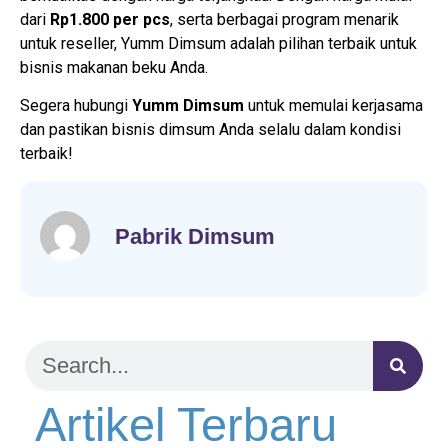
dari
Rp1.800 per pcs
, serta berbagai program menarik
untuk reseller, Yumm Dimsum adalah pilihan terbaik untuk
bisnis makanan beku Anda.
Segera hubungi
Yumm Dimsum
untuk memulai kerjasama
dan pastikan bisnis dimsum Anda selalu dalam kondisi
terbaik!
Pabrik Dimsum
Artikel Terbaru