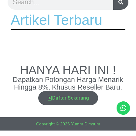
Artikel Terbaru
HANYA HARI INI !
Dapatkan Potongan Harga Menarik
Hingga 8%, Khusus Reseller Baru.
Daftar Sekarang
Copyright © 2026 Yumm Dimsum