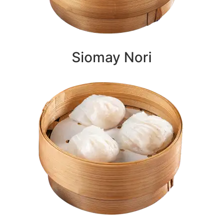
Siomay Nori