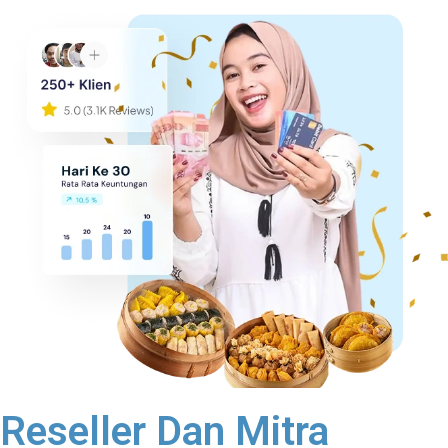
Reseller Dan Mitra