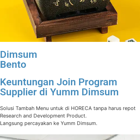
Dimsum
Bento
Keuntungan Join Program
Supplier di Yumm Dimsum
Solusi Tambah Menu untuk di HORECA tanpa harus repot
Research and Development Product.
Langsung percayakan ke Yumm Dimsum.