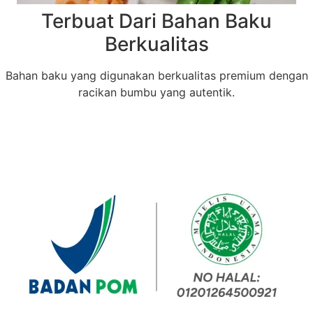
Terbuat Dari Bahan Baku
Berkualitas
Bahan baku yang digunakan berkualitas premium dengan
racikan bumbu yang autentik.