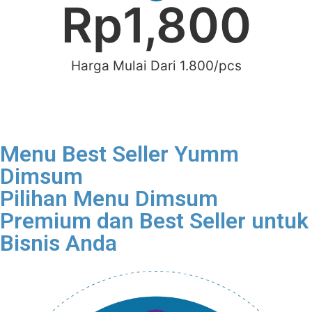
Rp
1,800
Harga Mulai Dari 1.800/pcs
Join Reseller Dimsum
Menu Best Seller Yumm
Dimsum
Pilihan Menu Dimsum
Premium dan Best Seller untuk
Bisnis Anda