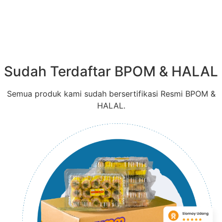
Sudah Terdaftar BPOM & HALAL
Semua produk kami sudah bersertifikasi Resmi BPOM &
HALAL.