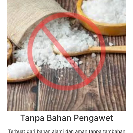
Tanpa Bahan Pengawet
Terbuat dari bahan alami dan aman tanpa tambahan