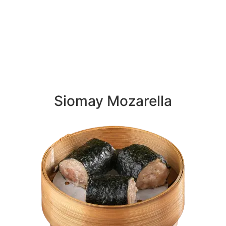
Siomay Mozarella