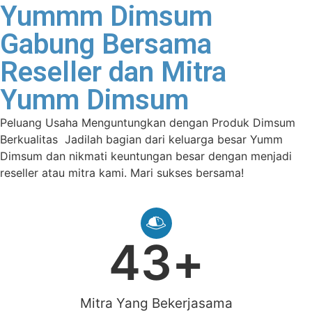
Yummm Dimsum
Gabung Bersama
Reseller dan Mitra
Yumm Dimsum
Peluang Usaha Menguntungkan dengan Produk Dimsum
Berkualitas Jadilah bagian dari keluarga besar Yumm
Dimsum dan nikmati keuntungan besar dengan menjadi
reseller atau mitra kami. Mari sukses bersama!
43
+
Mitra Yang Bekerjasama​