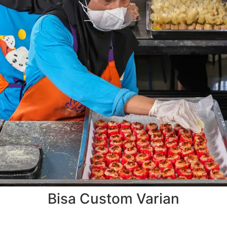
Bisa Custom Varian