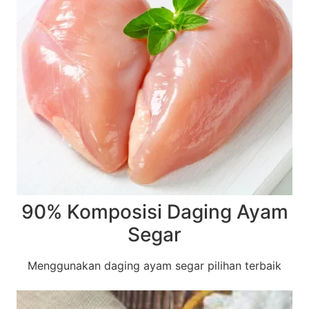
90% Komposisi Daging Ayam
Segar
Menggunakan daging ayam segar pilihan terbaik