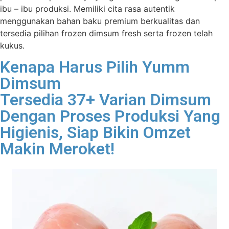
ibu – ibu produksi. Memiliki cita rasa autentik
menggunakan bahan baku premium berkualitas dan
tersedia pilihan frozen dimsum fresh serta frozen telah
kukus.
Kenapa Harus Pilih Yumm
Dimsum
Tersedia 37+ Varian Dimsum
Dengan Proses Produksi Yang
Higienis, Siap Bikin Omzet
Makin Meroket!