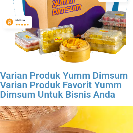
Varian Produk Yumm Dimsum
Varian Produk Favorit Yumm
Dimsum Untuk Bisnis Anda