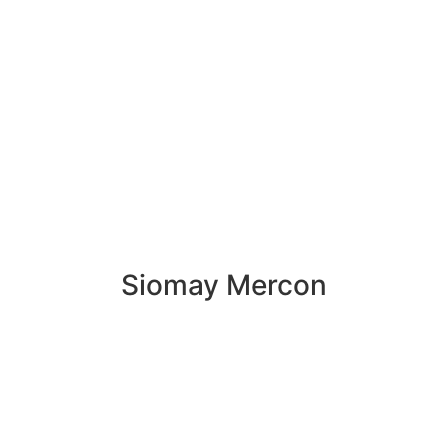
Siomay Mercon