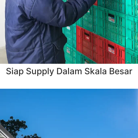
Siap Supply Dalam Skala Besar