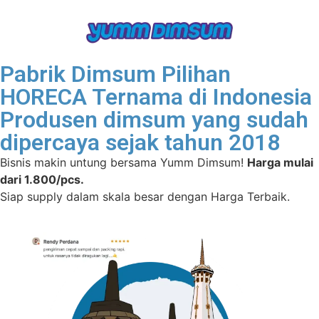
Pabrik Dimsum Pilihan
HORECA Ternama di Indonesia
Produsen dimsum yang sudah
dipercaya sejak tahun 2018
Bisnis makin untung bersama Yumm Dimsum!
Harga mulai
dari 1.800/pcs.
Siap supply dalam skala besar dengan Harga Terbaik.