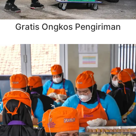
Gratis Ongkos Pengiriman