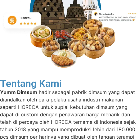
Tentang Kami
Yumm Dimsum
hadir sebagai pabrik dimsum yang dapat
diandalkan oleh para pelaku usaha industri makanan
seperti HORECA untuk suplai kebutuhan dimsum yang
dapat di custom dengan penawaran harga menarik dan
telah di percaya oleh HORECA ternama di Indonesia sejak
tahun 2018 yang mampu memproduksi lebih dari 180.000
pcs dimsum per harinya yang dibuat oleh tangan terampil