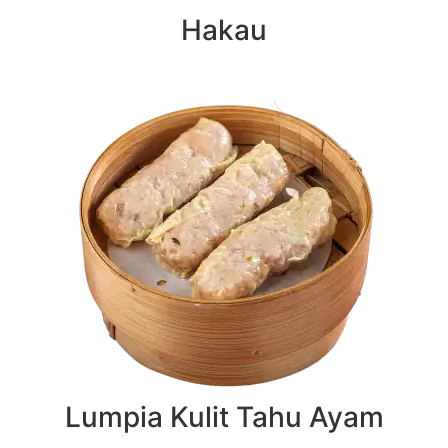
Hakau
Lumpia Kulit Tahu Ayam