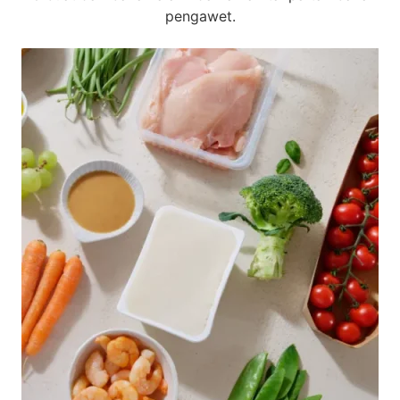
pengawet.