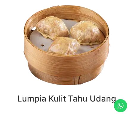
Lumpia Kulit Tahu Udang