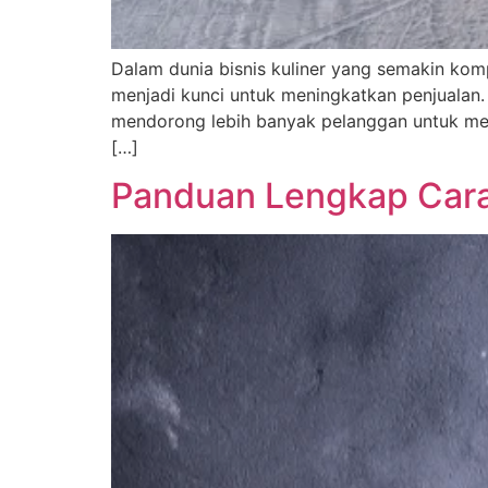
Dalam dunia bisnis kuliner yang semakin komp
menjadi kunci untuk meningkatkan penjualan.
mendorong lebih banyak pelanggan untuk men
[…]
Panduan Lengkap Cara 